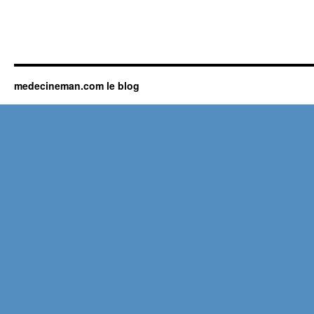
medecineman.com le blog