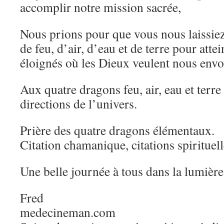
accomplir notre mission sacrée,
Nous prions pour que vous nous laissiez
de feu, d’air, d’eau et de terre pour attei
éloignés où les Dieux veulent nous envo
Aux quatre dragons feu, air, eau et terre
directions de l’univers.
Prière des quatre dragons élémentaux.
Citation chamanique, citations spirituel
Une belle journée à tous dans la lumière,
Fred
medecineman.com