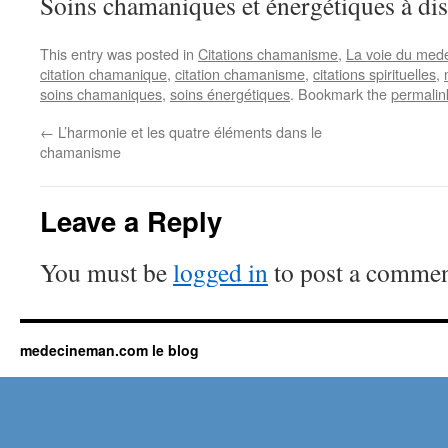
Soins chamaniques et énergétiques à dis
This entry was posted in
Citations chamanisme
,
La voie du med
citation chamanique
,
citation chamanisme
,
citations spirituelles
,
soins chamaniques
,
soins énergétiques
. Bookmark the
permalin
←
L’harmonie et les quatre éléments dans le
chamanisme
Leave a Reply
You must be
logged in
to post a commen
medecineman.com le blog