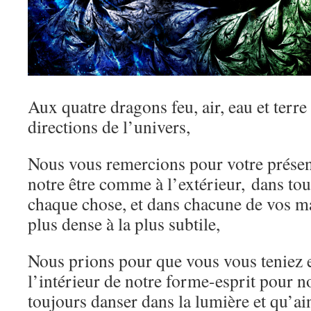
Aux quatre dragons feu, air, eau et terre
directions de l’univers,
Nous vous remercions pour votre présen
notre être comme à l’extérieur, dans tou
chaque chose, et dans chacune de vos ma
plus dense à la plus subtile,
Nous prions pour que vous vous teniez e
l’intérieur de notre forme-esprit pour 
toujours danser dans la lumière et qu’ai