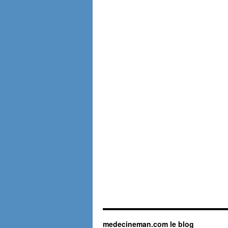
medecineman.com le blog