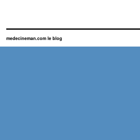
medecineman.com le blog