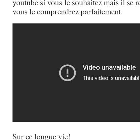
youtube si vous le souhaitez mais il se 
vous le comprendrez parfaitement.
Sur ce longue vie!