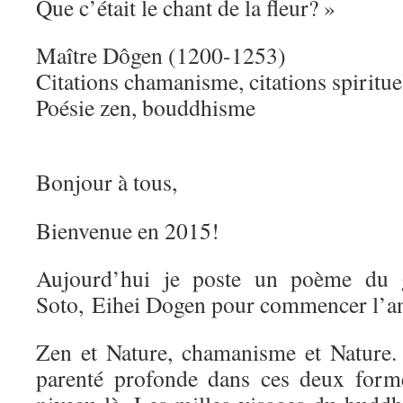
Que c’était le chant de la fleur? »
Maître Dôgen (1200-1253)
Citations chamanisme, citations spiritue
Poésie zen, bouddhisme
Bonjour à tous,
Bienvenue en 2015!
Aujourd’hui je poste un poème du 
Soto, Eihei Dogen pour commencer l’a
Zen et Nature, chamanisme et Nature. 
parenté profonde dans ces deux forme