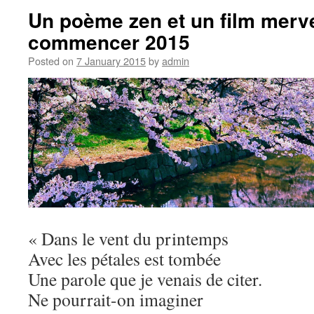
Un poème zen et un film merve
commencer 2015
Posted on
7 January 2015
by
admin
« Dans le vent du printemps
Avec les pétales est tombée
Une parole que je venais de citer.
Ne pourrait-on imaginer