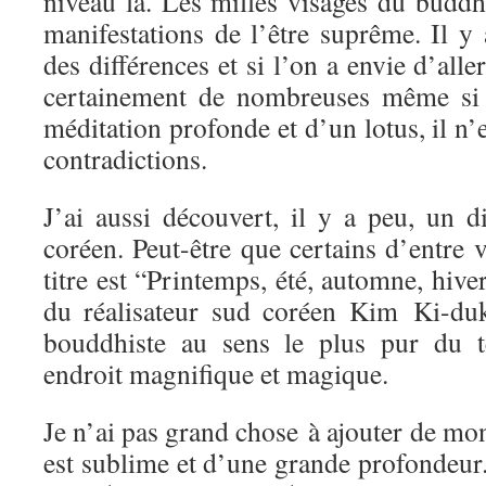
niveau là. Les milles visages du buddh
manifestations de l’être suprême. Il y
des différences et si l’on a envie d’alle
certainement de nombreuses même si 
méditation profonde et d’un lotus, il n’
contradictions.
J’ai aussi découvert, il y a peu, un
coréen. Peut-être que certains d’entre 
titre est “Printemps, été, automne, hiver
du réalisateur sud coréen Kim Ki-duk
bouddhiste au sens le plus pur du 
endroit magnifique et magique.
Je n’ai pas grand chose à ajouter de mon
est sublime et d’une grande profondeur. 